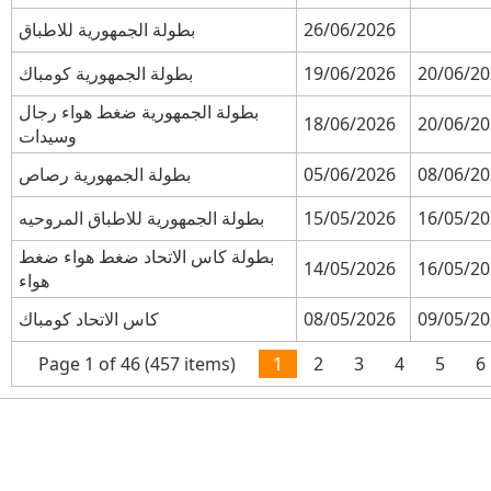
بطولة الجمهورية للاطباق
26/06/2026
بطولة الجمهورية كومباك
19/06/2026
20/06/2
بطولة الجمهورية ضغط هواء رجال
18/06/2026
20/06/2
وسيدات
بطولة الجمهورية رصاص
05/06/2026
08/06/2
بطولة الجمهورية للاطباق المروحيه
15/05/2026
16/05/2
بطولة كاس الاتحاد ضغط هواء ضغط
14/05/2026
16/05/2
هواء
كاس الاتحاد كومباك
08/05/2026
09/05/2
Page 1 of 46 (457 items)
1
2
3
4
5
6