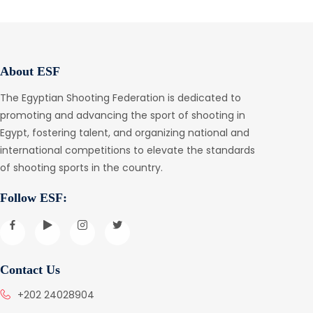
About ESF
The Egyptian Shooting Federation is dedicated to
promoting and advancing the sport of shooting in
Egypt, fostering talent, and organizing national and
international competitions to elevate the standards
of shooting sports in the country.
Follow ESF:
Contact Us
+202 24028904