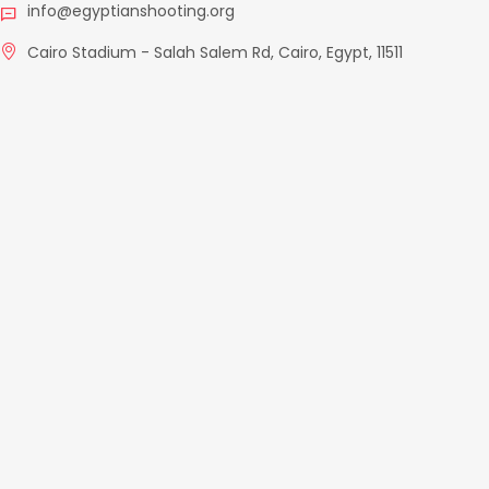
info@egyptianshooting.org
Cairo Stadium - Salah Salem Rd, Cairo, Egypt, 11511