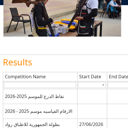
Results
Competition Name
Start Date
End Dat
نقاط الدرع للموسم 2025-2026
الارقام القياسيه موسم 2025 - 2026
بطولة الجمهورية للاطباق رواد
27/06/2026